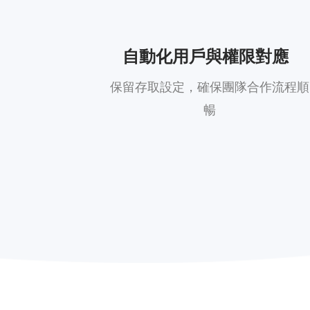
自動化用戶與權限對應
保留存取設定，確保團隊合作流程順
暢