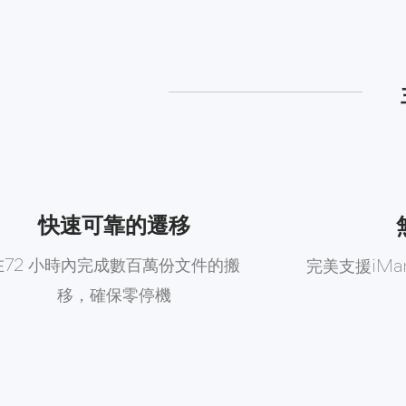
快速可靠的遷移
在72 小時內完成數百萬份文件的搬
完美支援iMa
移，確保零停機