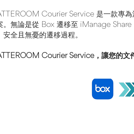
ATTEROOM Courier Service
案。無論是從 Box 遷移至 iManage 
、安全且無憂的遷移過程。
TTEROOM Courier Service，讓