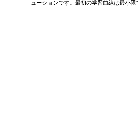
ューションです。最初の学習曲線は最小限