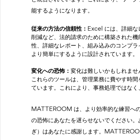
能するようになります。
従来の方法の信頼性：
Excel には、詳
削減など、法的請求のために構築された機
性、詳細なレポート、組み込みのコンプラ
より簡単にするように設計されています。
変化への恐怖：
変化は難しいかもしれませ
これらのツールは、管理業務に費やす時間
ています。これにより、事務処理ではなく
MATTEROOM は、より効率的な練習
の恐怖にあなたを遅らせないでください。
ぎ）はあなたに感謝します。MATTERO