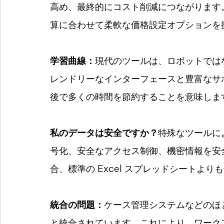
高め、最終的にコスト削減につながります
算に合わせて柔軟な価格設定オプションを
学習曲線：
現代のツールは、ロボットでは
レンドリーなインターフェースと豊富なサ
後で多くの時間を節約することを意味しま
私のデータは安全ですか？
特殊なツールに
号化、安全なアクセス制御、機密情報を安
合、標準の Excel スプレッドシートよ
統合の問題：
ケース管理システムなどのほ
と統合されています。これにより、ワーク