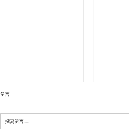
留言
撰寫留言......