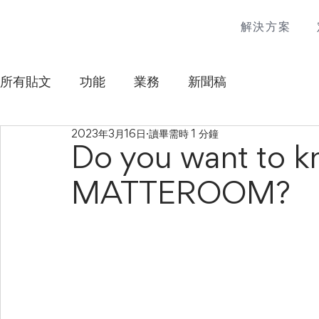
解決方案
所有貼文
功能
業務
新聞稿
2023年3月16日
讀畢需時 1 分鐘
Do you want to 
MATTEROOM?