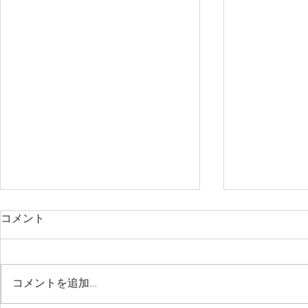
コメント
コメントを追加…