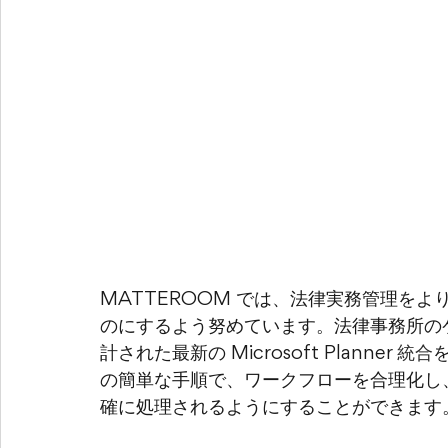
MATTEROOM では、法律実務管理を
のにするよう努めています。法律事務所の
計された最新の Microsoft Planner 
統合
の簡単な手順で、ワークフローを合理化し
確に処理されるようにすることができます