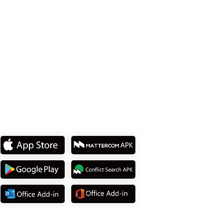
Tel: +886 2 8751 5580
私たちのアプリをダウンロ
ード