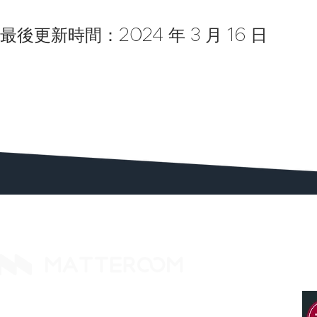
最後更新時間：2024 年 3 月 16 日