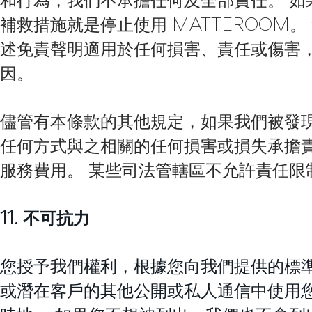
和行為，我們不承擔任何及全部責任。 如果
補救措施就是停止使用 MATTEROOM
述免責聲明適用於任何損害、責任或傷害
因。
儘管有本條款的其他規定，如果我們被發
任何方式與之相關的任何損害或損失承擔
服務費用。 某些司法管轄區不允許責任限
11. 不可抗力
您授予我們權利，根據您向我們提供的標
或潛在客戶的其他公開或私人通信中使用