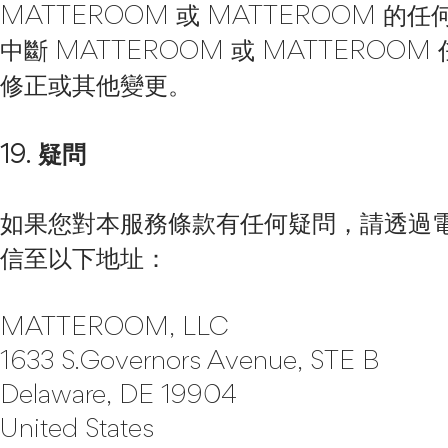
MATTEROOM 或 MATTEROOM 
中斷 MATTEROOM 或 MATTER
修正或其他變更。
19. 疑問
如果您對本服務條款有任何疑問，請透過
信至以下地址：
MATTEROOM, LLC
1633 S.Governors Avenue, STE B
Delaware, DE 19904
United States