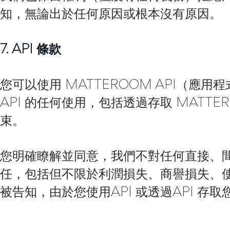
知，無論出於任何原因或根本沒有原因。
7. API 條款
您可以使用 MATTEROOM API（應用
API 的任何使用，包括透過存取 MATTE
束。
您明確瞭解並同意，我們不對任何直接、
任，包括但不限於利潤損失、商譽損失、
被告知，由於您使用API​​ 或透過API