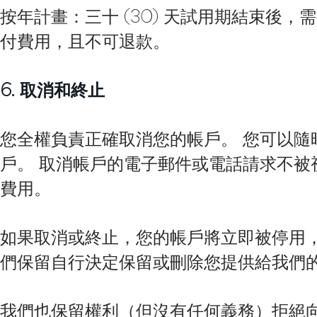
按年計畫：三十 (30) 天試用期結束後
付費用，且不可退款。
6. 取消和終止
您全權負責正確取消您的帳戶。 您可以
戶。 取消帳戶的電子郵件或電話請求不被
費用。
如果取消或終止，您的帳戶將立即被停用
們保留自行決定保留或刪除您提供給我們
我們也保留權利（但沒有任何義務）拒絕