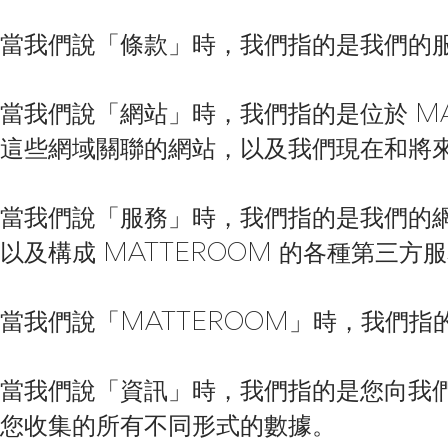
當我們說「條款」時，我們指的是我們的
當我們說「網站」時，我們指的是位於 MA
這些網域關聯的網站，以及我們現在和將
當我們說「服務」時，我們指的是我們的網站
以及構成 MATTEROOM 的各種第三方
當我們說「MATTEROOM」時，我們
當我們說「資訊」時，我們指的是您向我
您收集的所有不同形式的數據。