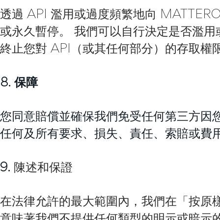
透過 API 濫用或過度頻繁地向 MATTE
或永久暫停。 我們可以自行決定是否濫用或
終止您對 API（或其任何部分）的存取
8. 保障
您同意賠償並確保我們免受任何第三方因您使
任何及所有要求、損失、責任、索賠或費
9.
陳述和保證
在法律允許的最大範圍內，我們在「按原樣
意味著我們不提供任何類型的明示或暗示