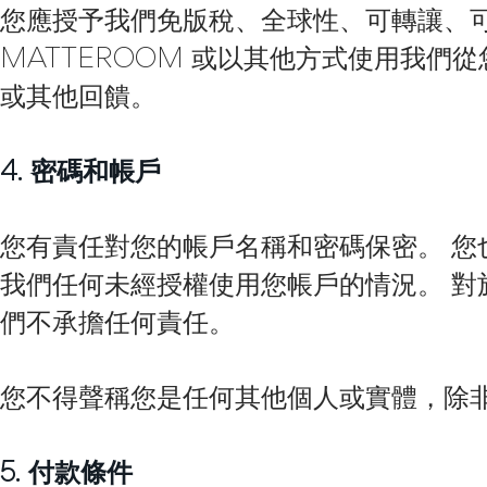
您應授予我們免版稅、全球性、可轉讓、
MATTEROOM 或以其他方式使用我
或其他回饋。
4. 密碼和帳戶
您有責任對您的帳戶名稱和密碼保密。 您
我們任何未經授權使用您帳戶的情況。 
們不承擔任何責任。
您不得聲稱您是任何其他個人或實體，除
5. 付款條件