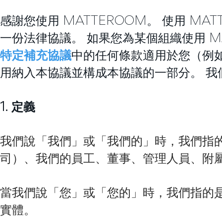
感謝您使用 MATTEROOM。 使用 M
一份法律協議。 如果您為某個組織使用 M
特定補充協議
中的任何條款適用於您（例
用納入本協議並構成本協議的一部分。 
1. 定義
我們說「我們」或「我們的」時，我們指的是 M
司）、我們的員工、董事、管理人員、附
當我們說「您」或「您的」時，我們指的是向
實體。