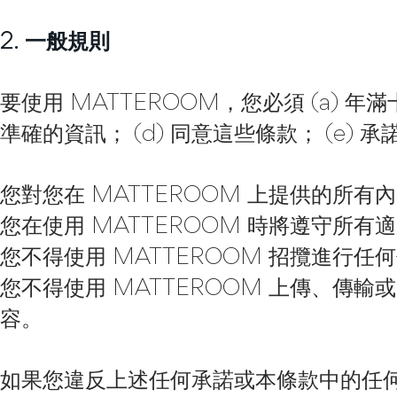
2. 一般規則
要使用 MATTEROOM，您必須 (a) 年滿十
準確的資訊； (d) 同意這些條款； (e) 
您對您在 MATTEROOM 上提供的所有
您在使用 MATTEROOM 時將遵守所
您不得使用 MATTEROOM 招攬進行
您不得使用 MATTEROOM 上傳、傳
容。
如果您違反上述任何承諾或本條款中的任