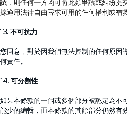
議，則任何一方均可將此類爭議或糾紛提
據適用法律自由尋求可用的任何權利或補
13. 不可抗力
您同意，對於因我們無法控制的任何原因
何責任。
14. 可分割性
如果本條款的一個或多個部分被認定為不
能少的編輯，而本條款的其餘部分仍然有