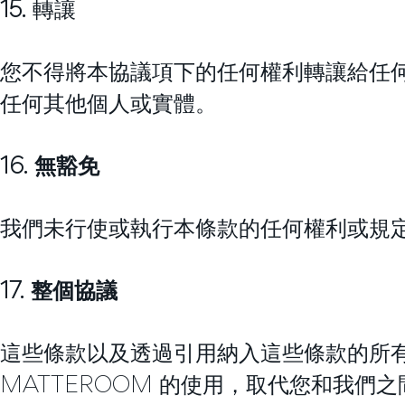
15.
轉讓
您不得將本協議項下的任何權利轉讓給任
任何其他個人或實體。
16. 無豁免
我們未行使或執行本條款的任何權利或規
17. 整個協議
這些條款以及透過引用納入這些條款的所
MATTEROOM 的使用，取代您和我