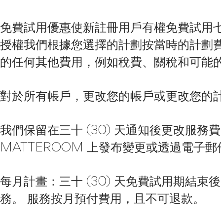
免費試用優惠使新註冊用戶有權免費試用七 (
授權我們根據您選擇的計劃按當時的計劃
的任何其他費用，例如稅費、關稅和可能
對於所有帳戶，更改您的帳戶或更改您的
我們保留在三十 (30) 天通知後更改服
MATTEROOM 上發布變更或透過電子
每月計畫：三十 (30) 天免費試用期結
務。 服務按月預付費用，且不可退款。