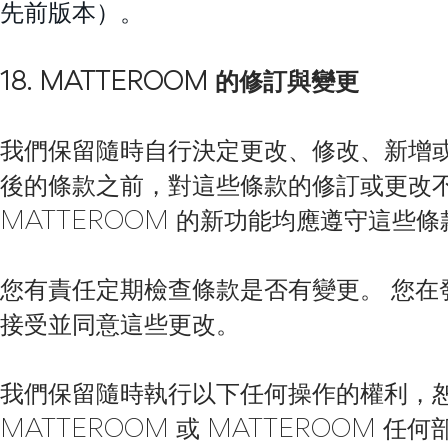
先前版本）。
18. MATTEROOM 的修訂與變更
我們保留隨時自行決定更改、修改、新增
後的條款之前，對這些條款的修訂或更改不
MATTEROOM 的新功能均應遵守這些條
您有責任定期檢查條款是否有變更。 您在發
接受並同意這些更改。
我們保留隨時執行以下任何操作的權利，恕不
MATTEROOM 或 MATTEROOM 任