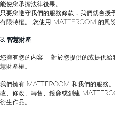
能使您承擔法律後果。
只要您遵守我們的服務條款，我們就會授予您
有限特權。 您使用 MATTEROOM 的
3. 智慧財產
您擁有您的內容。 對於您提供的或提供
慧財產權。
我們擁有 MATTEROOM 和我們的服
改、修改、轉售、鏡像或創建 MATTERO
衍生作品。