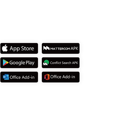
私たちのアプリをダウンロ
ード