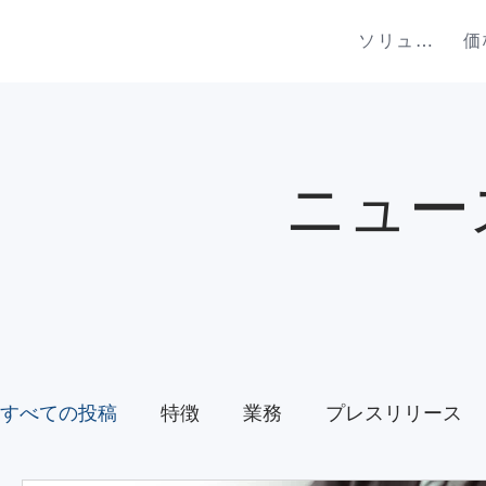
ソリューション
価
ニュー
すべての投稿
特徴
業務
プレスリリース