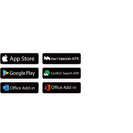
私たちのアプリをダウンロ
ード