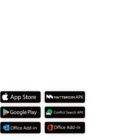
Tel: +886 2 8751 5580
私たちのアプリをダウンロ
ード